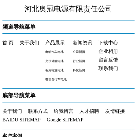
河北奥冠电源有限责任公司
频道导航菜单
首 页
关于我们
产品展示
新闻资讯
下载中心
企业相册
电动汽车电池
公司新闻
留言反馈
光伏储能电池
行业新闻
联系我们
备用电源电池
科技新闻
电动自行车电池
底部导航菜单
关于我们
联系方式
给我留言
人才招聘
友情链接
BAIDU SITEMAP
Google SITEMAP
客户案例