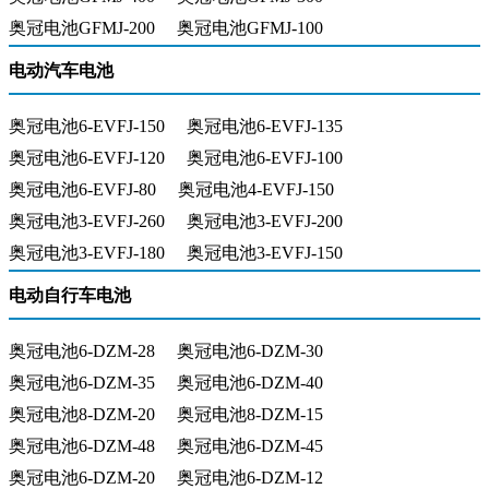
奥冠电池GFMJ-200
奥冠电池GFMJ-100
电动汽车电池
奥冠电池6-EVFJ-150
奥冠电池6-EVFJ-135
奥冠电池6-EVFJ-120
奥冠电池6-EVFJ-100
奥冠电池6-EVFJ-80
奥冠电池4-EVFJ-150
奥冠电池3-EVFJ-260
奥冠电池3-EVFJ-200
奥冠电池3-EVFJ-180
奥冠电池3-EVFJ-150
电动自行车电池
奥冠电池6-DZM-28
奥冠电池6-DZM-30
奥冠电池6-DZM-35
奥冠电池6-DZM-40
奥冠电池8-DZM-20
奥冠电池8-DZM-15
奥冠电池6-DZM-48
奥冠电池6-DZM-45
奥冠电池6-DZM-20
奥冠电池6-DZM-12