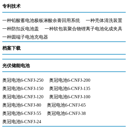
专利技术
一种铅酸蓄电池极板淋酸余膏回用系统
一种壳体清洗装置
一种防扣反电池盖
一种软包装聚合物锂离子电池化成夹具
一种圆端子电池充电器
档案下载
光伏储能电池
奥冠电池6-CNFJ-250
奥冠电池6-CNFJ-200
奥冠电池6-CNFJ-150
奥冠电池6-CNFJ-135
奥冠电池6-CNFJ-120
奥冠电池6-CNFJ-100
奥冠电池6-CNFJ-80
奥冠电池6-CNFJ-65
奥冠电池6-CNFJ-55
奥冠电池6-CNFJ-38
奥冠电池6-CNFJ-24