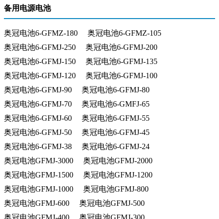
备用电源电池
奥冠电池6-GFMZ-180
奥冠电池6-GFMZ-105
奥冠电池6-GFMJ-250
奥冠电池6-GFMJ-200
奥冠电池6-GFMJ-150
奥冠电池6-GFMJ-135
奥冠电池6-GFMJ-120
奥冠电池6-GFMJ-100
奥冠电池6-GFMJ-90
奥冠电池6-GFMJ-80
奥冠电池6-GFMJ-70
奥冠电池6-GMFJ-65
奥冠电池6-GFMJ-60
奥冠电池6-GFMJ-55
奥冠电池6-GFMJ-50
奥冠电池6-GFMJ-45
奥冠电池6-GFMJ-38
奥冠电池6-GFMJ-24
奥冠电池GFMJ-3000
奥冠电池GFMJ-2000
奥冠电池GFMJ-1500
奥冠电池GFMJ-1200
奥冠电池GFMJ-1000
奥冠电池GFMJ-800
奥冠电池GFMJ-600
奥冠电池GFMJ-500
奥冠电池GFMJ-400
奥冠电池GFMJ-300